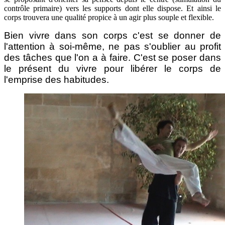
contrôle primaire) vers les supports dont elle dispose. Et ainsi le
corps trouvera une qualité propice à un agir plus souple et flexible.
Bien vivre dans son corps c'est se donner de
l'attention à soi-même, ne pas s'oublier au profit
des tâches que l'on a à faire. C'est se poser dans
le présent du vivre pour libérer le corps de
l'emprise des habitudes.