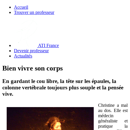
Accueil
Trouver un professeur
ATI France
Devenir professeur
Actualités
Bien vivre son corps
En gardant le cou libre, la tête sur les épaules, la
colonne vertébrale toujours plus souple et la pensée
vive.
Christine a mal
au dos. Elle est
médecin
généraliste et
pratique la