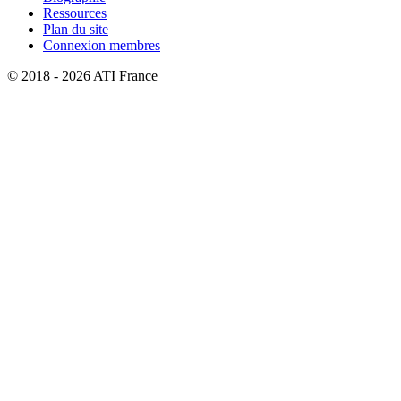
Ressources
Plan du site
Connexion membres
© 2018 - 2026 ATI France