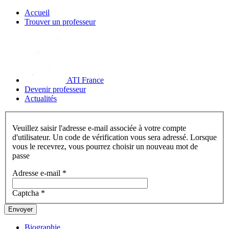
Accueil
Trouver un professeur
ATI France
Devenir professeur
Actualités
Veuillez saisir l'adresse e-mail associée à votre compte
d'utilisateur. Un code de vérification vous sera adressé. Lorsque
vous le recevrez, vous pourrez choisir un nouveau mot de
passe
Adresse e-mail
*
Captcha
*
Envoyer
Biographie