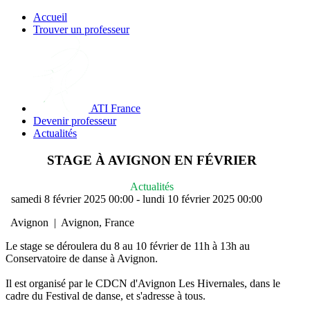
Accueil
Trouver un professeur
ATI France
Devenir professeur
Actualités
STAGE À AVIGNON EN FÉVRIER
Actualités
samedi 8 février 2025
00:00
-
lundi 10 février 2025
00:00
Avignon
|
Avignon, France
Le stage se déroulera du 8 au 10 février de 11h à 13h au
Conservatoire de danse à Avignon.
Il est organisé par le CDCN d'Avignon Les Hivernales, dans le
cadre du Festival de danse, et s'adresse à tous.