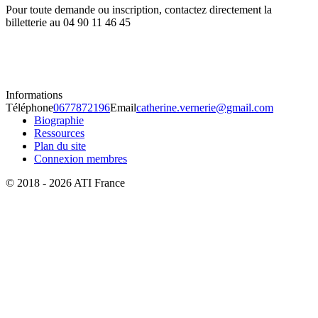
Pour toute demande ou inscription, contactez directement la
billetterie au 04 90 11 46 45
Informations
Téléphone
0677872196
Email
catherine.vernerie@gmail.com
Biographie
Ressources
Plan du site
Connexion membres
© 2018 - 2026 ATI France